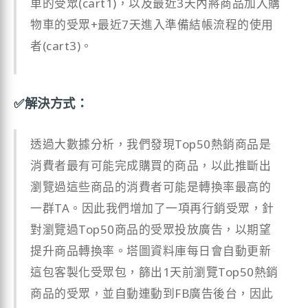
車的受眾(cart1)，以及最近3天內將商品加入購
物車的受眾+最近7天進入準備結帳流程的使用
者(cart3)。
✅解決方式：
透過大數據分析，我們發現Top50熱銷商品是
消費者最有可能完成購買的商品，以此推斷出
瀏覽過這些商品的消費者可能是轉換率最高的
一群TA。因此我們增加了一項再行銷受眾，針
對瀏覽過Top50商品的受眾投放廣告，以期望
提升商品轉換率。塔圖資料庫每日會自動更新
這包客製化受眾包，篩出1天前瀏覽Top50熱銷
商品的受眾，並自動連動到FB廣告後台，因此