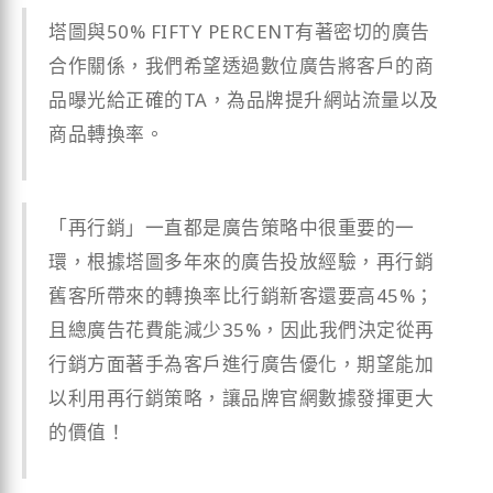
塔圖與50% FIFTY PERCENT有著密切的廣告
合作關係，我們希望透過數位廣告將客戶的商
品曝光給正確的TA，為品牌提升網站流量以及
商品轉換率。
「再行銷」一直都是廣告策略中很重要的一
環，根據塔圖多年來的廣告投放經驗，再行銷
舊客所帶來的轉換率比行銷新客還要高45%；
且總廣告花費能減少35%，因此我們決定從再
行銷方面著手為客戶進行廣告優化，期望能加
以利用再行銷策略，讓品牌官網數據發揮更大
的價值！