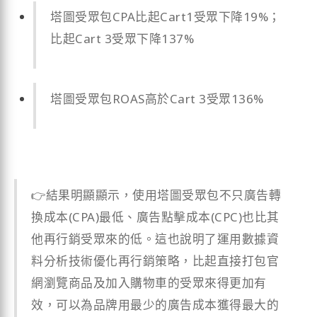
塔圖受眾包CPA比起Cart1受眾下降19%；
比起Cart 3受眾下降137%
塔圖受眾包ROAS高於Cart 3受眾136%
👉結果明顯顯示，使用塔圖受眾包不只廣告轉
換成本(CPA)最低、廣告點擊成本(CPC)也比其
他再行銷受眾來的低。這也說明了運用數據資
料分析技術優化再行銷策略，比起直接打包官
網瀏覽商品及加入購物車的受眾來得更加有
效，可以為品牌用最少的廣告成本獲得最大的