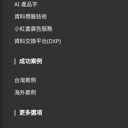
AI 產品字
資料標籤技術
小紅書廣告服務
資料交換平台(DXP)
成功案例
台灣案例
海外案例
更多選項