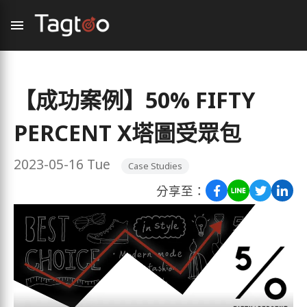
【成功案例】50% FIFTY
PERCENT X塔圖受眾包
2023-05-16 Tue
Case Studies
分享至：