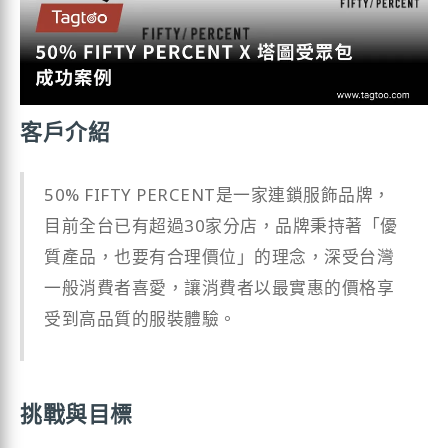
客戶介紹
50% FIFTY PERCENT是一家連鎖服飾品牌，
目前全台已有超過30家分店，品牌秉持著「優
質產品，也要有合理價位」的理念，深受台灣
一般消費者喜愛，讓消費者以最實惠的價格享
受到高品質的服裝體驗。
挑戰與目標