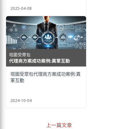
2025-04-08
塔圖受眾包代理商方案成功案例:異
軍互動
2024-10-04
上一篇文章