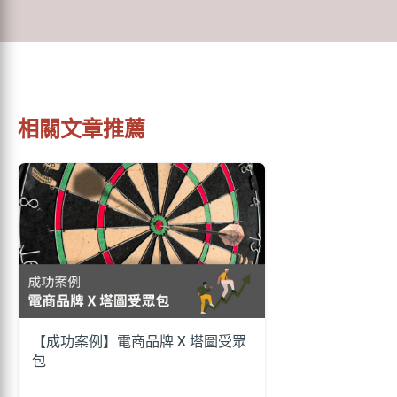
相關文章推薦
【成功案例】電商品牌 X 塔圖受眾
包