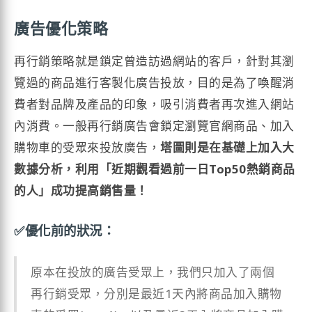
廣告優化策略
再行銷策略就是鎖定曾造訪過網站的客戶，針對其瀏
覽過的商品進行客製化廣告投放，目的是為了喚醒消
費者對品牌及產品的印象，吸引消費者再次進入網站
內消費。一般再行銷廣告會鎖定瀏覽官網商品、加入
購物車的受眾來投放廣告，
塔圖則是在基礎上加入大
數據分析，利用「近期觀看過前一日Top50熱銷商品
的人」成功提高銷售量！
✅優化前的狀況：
原本在投放的廣告受眾上，我們只加入了兩個
再行銷受眾，分別是最近1天內將商品加入購物