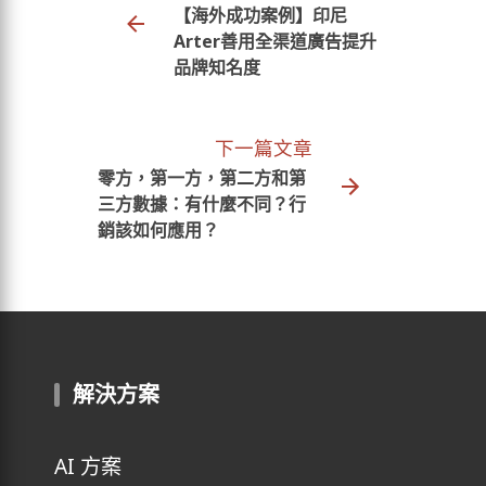
【海外成功案例】印尼
Arter善用全渠道廣告提升
品牌知名度
下一篇文章
零方，第一方，第二方和第
三方數據：有什麼不同？行
銷該如何應用？
解決方案
AI 方案