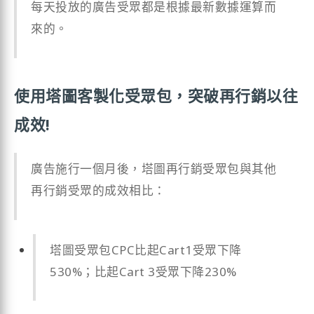
每天投放的廣告受眾都是根據最新數據運算而
來的。
使用塔圖客製化受眾包，突破再行銷以往
成效!
廣告施行一個月後，塔圖再行銷受眾包與其他
再行銷受眾的成效相比：
塔圖受眾包CPC比起Cart1受眾下降
530%；比起Cart 3受眾下降230%