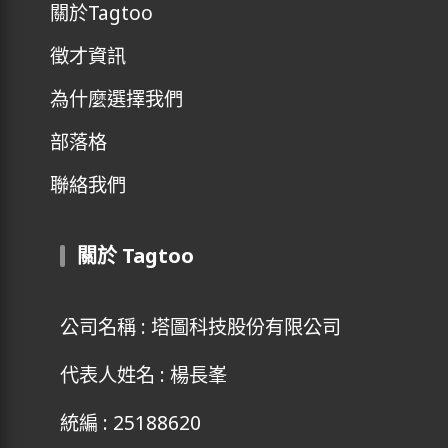
關於Tagtoo
徵才資訊
為什麼選擇我們
部落格
聯絡我們
關於 Tagtoo
公司名稱 : 塔圖科技股份有限公司
代表人姓名 : 楊長峯
統編 : 25188620