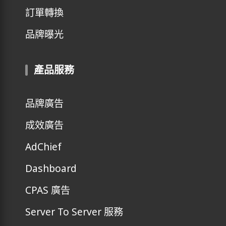
訂單轉換
品牌曝光
產品服務
品牌廣告
成效廣告
AdChief
Dashboard
CPAS 廣告
Server To Server 服務