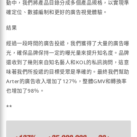
動中，我們將產品目錄分成多個產品規格，以實現準
確定位、數據編制和更好的廣告視覺體驗。
結果
經過一段時間的廣告投遞，我們獲得了大量的廣告曝
光，確保品牌保持一定的曝光量來提升知名度。品牌
還收到了幾則來自知名藝人和KOL的私訊詢問，這意
味著我們所投遞的目標受眾是準確的。最終我們幫助
Arter的廣告收入增加了127％，整體GMV和轉換率
也增加了98％。
**