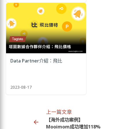
Data Partner介紹：飛比
2023-08-17
上一篇文章
【海外成功案例】
Mooimom成功增加118%