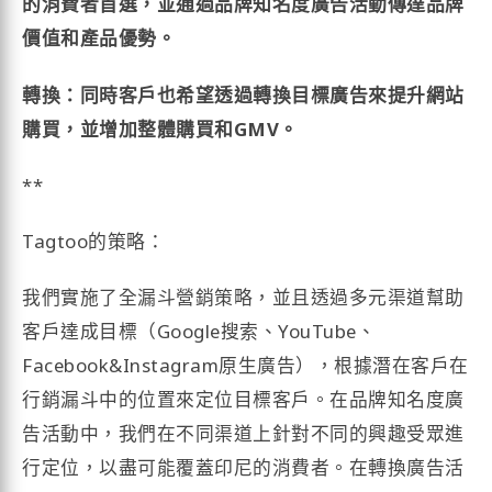
的消費者首選，並通過品牌知名度廣告活動傳達品牌
價值和產品優勢。
轉換：同時客戶也希望透過轉換目標廣告來提升網站
購買，並增加整體購買和GMV。
**
Tagtoo的策略：
我們實施了全漏斗營銷策略，並且透過多元渠道幫助
客戶達成目標（Google搜索、YouTube、
Facebook&Instagram原生廣告），根據潛在客戶在
行銷漏斗中的位置來定位目標客戶。在品牌知名度廣
告活動中，我們在不同渠道上針對不同的興趣受眾進
行定位，以盡可能覆蓋印尼的消費者。在轉換廣告活