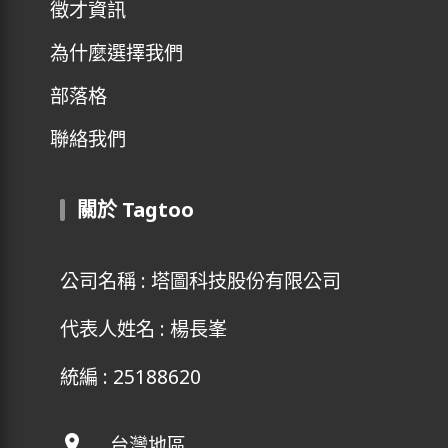
徵才資訊
為什麼選擇我們
部落格
聯絡我們
關於 Tagtoo
公司名稱 : 塔圖科技股份有限公司
代表人姓名 : 楊長峯
統編 : 25188620
台灣地區