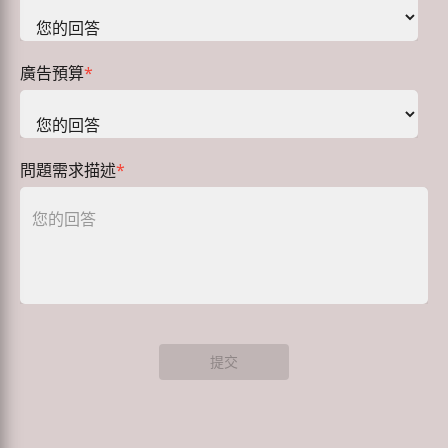
廣告預算
*
問題需求描述
*
提交