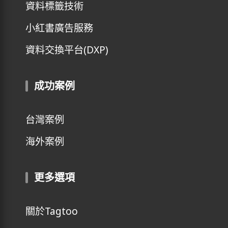
資料標籤技術
小紅書廣告服務
資料交換平台(DXP)
成功案例
台灣案例
海外案例
更多選項
關於Tagtoo