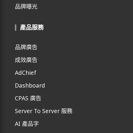
品牌曝光
產品服務
品牌廣告
成效廣告
AdChief
Dashboard
CPAS 廣告
Server To Server 服務
AI 產品字