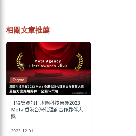
相關文章推薦
【得獎資訊】塔圖科技榮獲2023
Meta 香港台灣代理商合作夥伴大
獎
2023-12-01