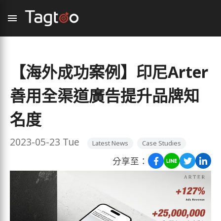
【海外成功案例】印尼Arter
善用全渠道廣告提升品牌知
名度
2023-05-23 Tue
Latest News
Case Studies
分享至：