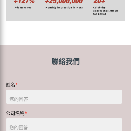
聯絡我們
姓名
*
公司名稱
*