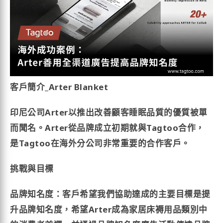
客戶簡介_Arter Blanket
印尼公司Arter以推出改善顧客睡眠品質的優質被單
而聞名。Arter從品牌成立初期就與Tagtoo合作，
是Tagtoo在海外分公司非常重要的合作客戶。
挑戰與目標
品牌知名度：客戶希望我們協助達成的主要目標是提
升品牌知名度，希望Arter成為家居床褥用品類別中