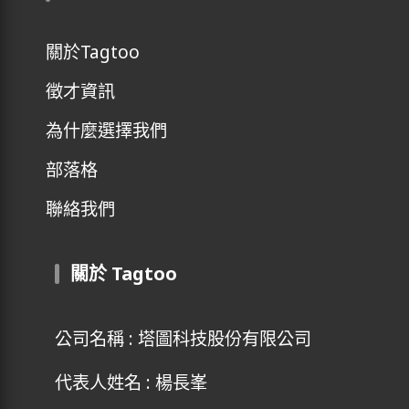
關於Tagtoo
徵才資訊
為什麼選擇我們
部落格
聯絡我們
關於 Tagtoo
公司名稱 : 塔圖科技股份有限公司
代表人姓名 : 楊長峯