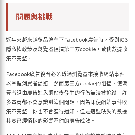
問題與挑戰
近年來越來越多品牌在下Facebook廣告時，受到iOS
隱私權政策及瀏覽器阻擋第三方cookie，致使數據收
集不完整。
Facebook廣告後台必須透過瀏覽器來接收網站事件
以掌握消費者動態，然而第三方cookie的阻擋，使消
費者經由廣告進入網站後發生的行為無法被追蹤。許
多電商都不會意識到這個問題，因為即便網站事件收
集不完整，你也不會獲得通知，但是這些缺失的數據
其實已經悄悄的影響著你的廣告成效。