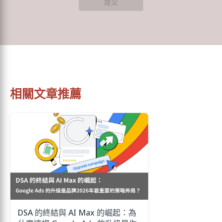
提交
相關文章推薦
DSA 的終結與 AI Max 的崛起：為