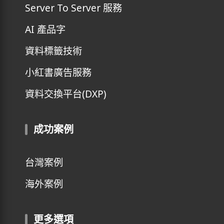
Server To Server 服務
AI 產品字
資料標籤技術
小紅書廣告服務
資料交換平台(DXP)
成功案例
台灣案例
海外案例
更多選項