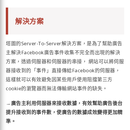
解決方案
塔圖的Server-To-Server解決方案，是為了幫助廣告
主解決Facebook廣告事件收集不完全而出現的解決
方案，透過伺服器和伺服器的串接， 網站可以將伺服
器接收到的「事件」直接傳給Facebook的伺服器，
這樣就可以有效避免因某些用戶使用阻擋第三方
cookie的瀏覽器而無法傳輸網站事件的缺失。
→廣告主利用伺服器來接收數據，有效幫助廣告後台
提升接收到的事件數，使廣告的數據成效變得更加精
準。