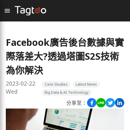
Facebook廣告後台數據與實
際落差大?透過塔圖S2S技術
為你解決
2023-02-22
Case Studies
Latest News
Wed
Big Data & AI Technology
分享至：