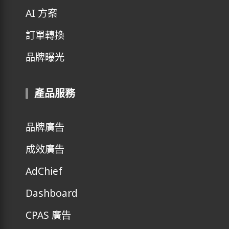
AI 方案
訂單轉換
品牌曝光
產品服務
品牌廣告
成效廣告
AdChief
Dashboard
CPAS 廣告