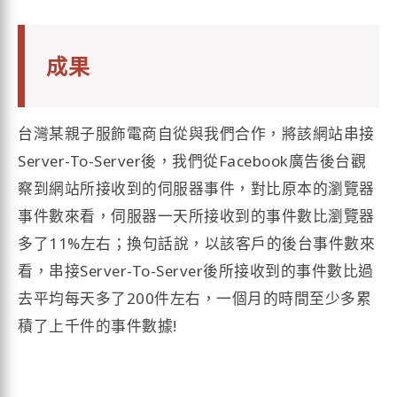
成果
台灣某親子服飾電商自從與我們合作，將該網站串接
Server-To-Server後，我們從Facebook廣告後台觀
察到網站所接收到的伺服器事件，對比原本的瀏覽器
事件數來看，伺服器一天所接收到的事件數比瀏覽器
多了11%左右；換句話說，以該客戶的後台事件數來
看，串接Server-To-Server後所接收到的事件數比過
去平均每天多了200件左右，一個月的時間至少多累
積了上千件的事件數據!