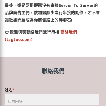
最後，還是要提醒還沒有串接Server-To-Server的
品牌廣告主們，該加緊腳步進行串接的動作，才不會
讓數據問題成為你廣告路上的絆腳石!
👉歡迎填表聯絡我們進行串接:
聯絡我們
(tagtoo.com)
聯絡我們
姓名
*