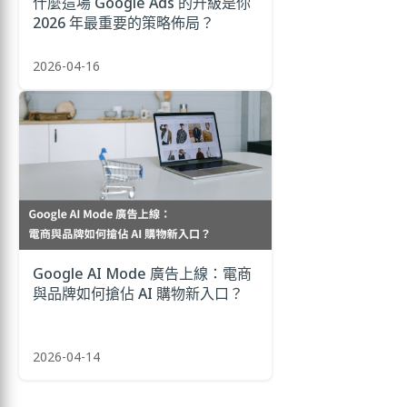
什麼這場 Google Ads 的升級是你
2026 年最重要的策略佈局？
2026-04-16
Google AI Mode 廣告上線：電商
與品牌如何搶佔 AI 購物新入口？
2026-04-14