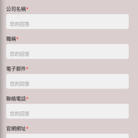
公司名稱
*
職稱
*
電子郵件
*
聯絡電話
*
官網網址
*