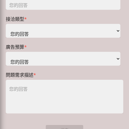
接洽類型
*
廣告預算
*
問題需求描述
*