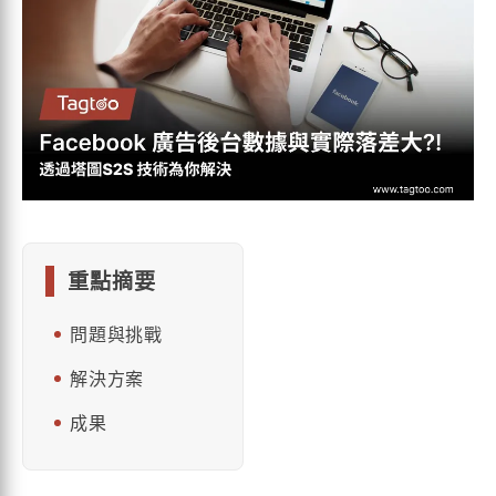
重點摘要
問題與挑戰
解決方案
成果