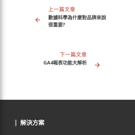
上一篇文章
數據科學為什麼對品牌來說
很重要?
下一篇文章
GA4報表功能大解析
解決方案