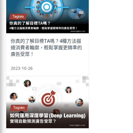
你真的了解目標TA嗎？4種方法描
繪消費者輪廓，輕鬆掌握更精準的
廣告受眾！
2023-10-26