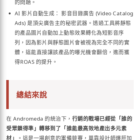
的問題。
AI 影片自動生成： 影音目錄廣告 (Video Catalog
Ads) 是頂尖廣告主的秘密武器。透過工具將靜態
的產品圖片自動加上動態效果轉化為短影音序
列，因為影片與靜態圖片會被視為完全不同的實
體，這能直接讓該產品的曝光機會翻倍，進而獲
得ROAS 的提升。
總結來說
在 Andromeda 的統治下，
行銷的戰場已經從「誰的
受眾鎖得準」轉移到了「誰能最高效地產出多元素
材」
。這是一場創意的軍備競賽，單靠設計師爆肝加