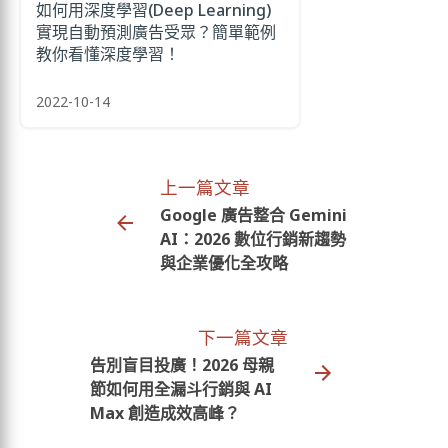
如何用深度學習(Deep Learning)
實現自動預測廣告受眾？簡單範例
教你看懂深度學習！
2022-10-14
上一篇文章
Google 廣告整合 Gemini
AI：2026 數位行銷新趨勢
與企業優化全攻略
下一篇文章
告別盲目投廣！2026 母親
節如何用全漏斗行銷與 AI
Max 創造成效高峰？