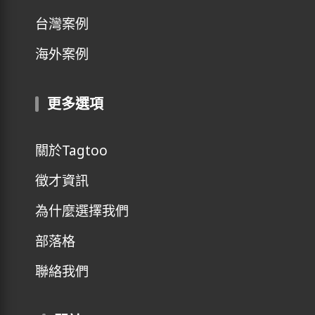
台灣案例
海外案例
更多選項
關於Tagtoo
徵才資訊
為什麼選擇我們
部落格
聯絡我們