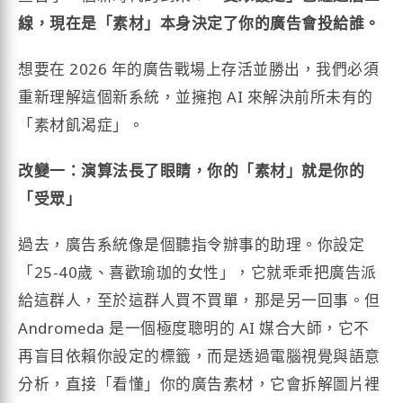
線，現在是「素材」本身決定了你的廣告會投給誰。
想要在 2026 年的廣告戰場上存活並勝出，我們必須
重新理解這個新系統，並擁抱 AI 來解決前所未有的
「素材飢渴症」。
改變一：演算法長了眼睛，你的「素材」就是你的
「受眾」
過去，廣告系統像是個聽指令辦事的助理。你設定
「25-40歲、喜歡瑜珈的女性」，它就乖乖把廣告派
給這群人，至於這群人買不買單，那是另一回事。但
Andromeda 是一個極度聰明的 AI 媒合大師，它不
再盲目依賴你設定的標籤，而是透過電腦視覺與語意
分析，直接「看懂」你的廣告素材，它會拆解圖片裡