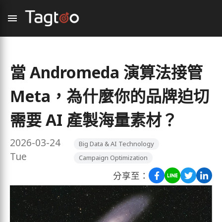
當 Andromeda 演算法接管
Meta，為什麼你的品牌迫切
需要 AI 產製海量素材？
2026-03-24
Big Data & AI Technology
Tue
Campaign Optimization
分享至：