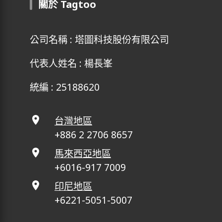
關於 Tagtoo
公司名稱 : 塔圖科技股份有限公司
代表人姓名 : 楊長峯
統編 : 25188620
台灣地區
+886 2 2706 8657
馬來西亞地區
+6016-917 7009
印尼地區
+6221-5051-5007