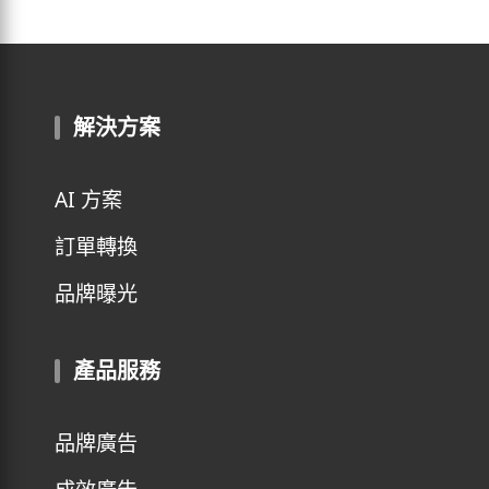
解決方案
AI 方案
訂單轉換
品牌曝光
產品服務
品牌廣告