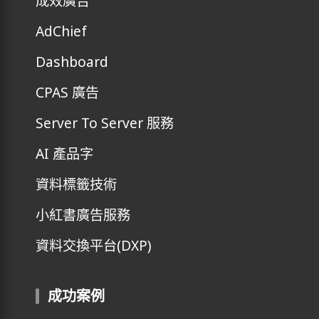
成效廣告
AdChief
Dashboard
CPAS 廣告
Server To Server 服務
AI 產品字
資料標籤技術
小紅書廣告服務
資料交換平台(DXP)
成功案例