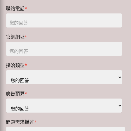
聯絡電話
*
官網網址
*
接洽類型
*
廣告預算
*
問題需求描述
*