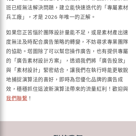
班已經無法解決問題，建立能快速迭代的「專屬素材
兵工廠」，才是 2026 年唯一的正解。
如果您正苦惱於團隊設計量能不足，或是素材產出速
度無法及時配合廣告策略的轉變，不妨尋求專業團隊
的協助。塔圖除了可以幫您操作廣告，也有提供專屬
的「廣告素材設計方案」，透過我們將「廣告投放」
與「素材設計」緊密結合，讓我們在執行時能更敏銳
地捕捉演算法的喜好，即時為您優化品牌的廣告成
效，穩穩抓住這波新演算法帶來的流量紅利！歡迎與
我們聯繫
！