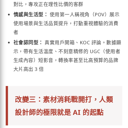
對比，專攻正在理性比價的客群
情感與生活型：
使用第一人稱視角（POV）展示
使用場景與生活品質提升，打動重視體驗的消費
者
社會認同型：
真實用戶開箱、KOC 評論。數據顯
示，帶有生活溫度、不刻意精修的 UGC（使用者
生成內容）短影音，轉換率甚至比高預算的品牌
大片高出 3 倍
改變三：素材消耗戰開打，人類
設計師的極限就是 AI 的起點