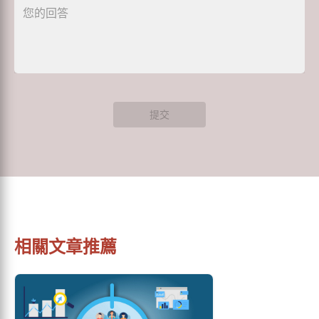
提交
相關文章推薦