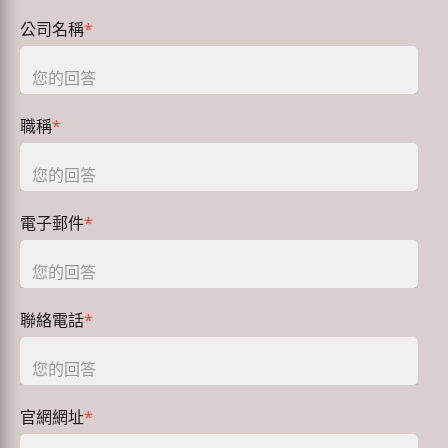
公司名稱
*
職稱
*
電子郵件
*
聯絡電話
*
官網網址
*