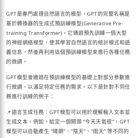
GPT是專門處理自然語言的模型，GPT的完整名稱是
基於轉換器的生成式預訓練模型(Generative Pre-
training Transformer)，它通過預先訓練一個大型
的神經網絡模型，使其學習自然語言的統計模式和語
義信息，然後再利用這個預訓練模型來進行各種任務
的微調。
GPT模型會通過在預訓練模型的基礎上對部分參數進
行微調，以滿足特定任務的需求。以下是針對不同任
務進行訓練的例子：
📌語言生成任務：GPT模型可以用於理解輸入文本並
生成文本。例如，給定一個開頭 “今天天氣很”，GPT
模型可以自動產生 “晴朗”、“陰天”、“雨天” 等不同的