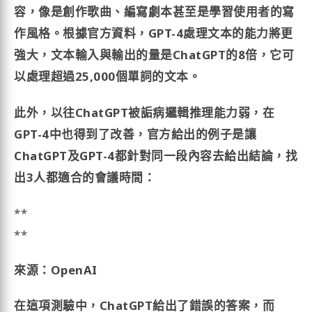
容，像是創作歌曲、編寫劇本甚至是學習使用者的寫
作風格。根據官方資料，GPT-4處理文本的能力將更
強大，文本輸入與輸出的量是ChatGPT的8倍，它可
以處理超過25,000個單詞的文本。
此外，以往ChatGPT被詬病邏輯推理能力弱，在
GPT-4中也得到了改善，官方給出的例子是讓
ChatGPT及GPT-4都針對同一段內容去給出結論，找
出3人都適合的會議時間：
**
**
來源：OpenAI
在這項測驗中，ChatGPT給出了錯誤的答案，而