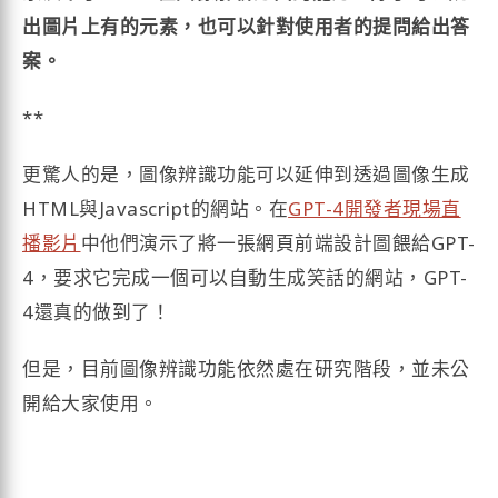
出圖片上有的元素，也可以針對使用者的提問給出答
案。
**
更驚人的是，圖像辨識功能可以延伸到透過圖像生成
HTML與Javascript的網站。在
GPT-4開發者現場直
播影片
中他們演示了將一張網頁前端設計圖餵給GPT-
4，要求它完成一個可以自動生成笑話的網站，GPT-
4還真的做到了！
但是，目前圖像辨識功能依然處在研究階段，並未公
開給大家使用。