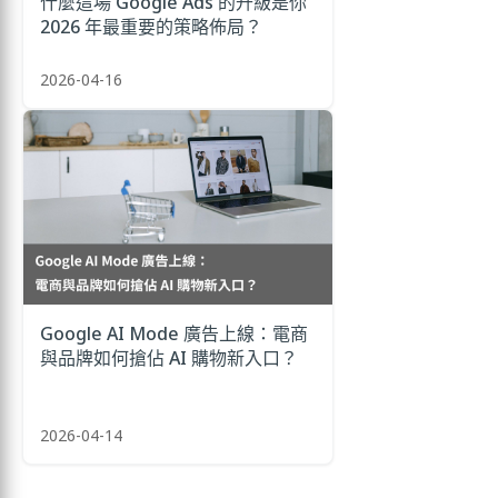
什麼這場 Google Ads 的升級是你
2026 年最重要的策略佈局？
2026-04-16
Google AI Mode 廣告上線：電商
與品牌如何搶佔 AI 購物新入口？
2026-04-14