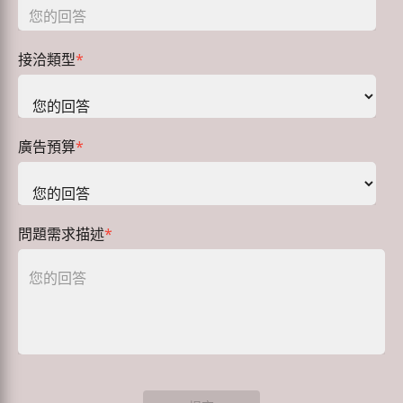
接洽類型
*
廣告預算
*
問題需求描述
*