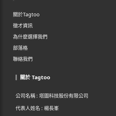
關於Tagtoo
徵才資訊
為什麼選擇我們
部落格
聯絡我們
關於 Tagtoo
公司名稱 : 塔圖科技股份有限公司
代表人姓名 : 楊長峯