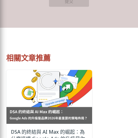
提交
相關文章推薦
DSA 的終結與 AI Max 的崛起：為