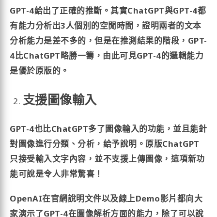
GPT-4給出了正確的推斷。其實ChatGPT與GPT-4都
有能力分析出3人個別的空閒時間，證明兩者的文本
分析能力是差不多的，但是在推測結果的階段，GPT-
4比ChatGPT略勝一籌，由此可見GPT-4的邏輯能力
是優於原版的。
支援圖像輸入
GPT-4也比ChatGPT多了圖像輸入的功能，並且能針
對圖像進行分類、分析，給予說明。原版ChatGPT
只接受輸入文字內容，並不支援上傳圖像，這項新功
能可說是令人非常驚喜！
OpenAI在官網說明文件以及線上Demo影片都向大
家演示了GPT-4在圖像解析方面的能力，除了可以說