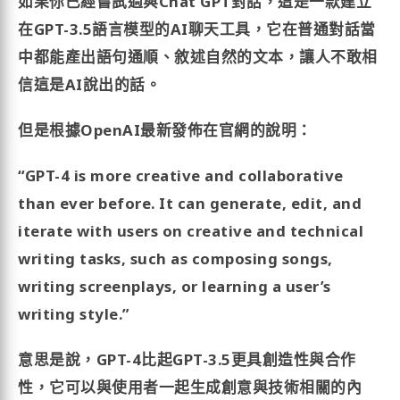
如果你已經嘗試過與Chat GPT對話，這是一款建立
在GPT-3.5語言模型的AI聊天工具，它在普通對話當
中都能產出語句通順、敘述自然的文本，讓人不敢相
信這是AI說出的話。
但是根據OpenAI最新發佈在官網的說明：
“GPT-4 is more creative and collaborative
than ever before. It can generate, edit, and
iterate with users on creative and technical
writing tasks, such as composing songs,
writing screenplays, or learning a user’s
writing style.”
意思是說，GPT-4比起GPT-3.5更具創造性與合作
性，它可以與使用者一起生成創意與技術相關的內