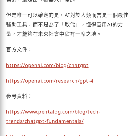
但是唯一可以確定的是，AI對於人類而言是一個最佳
輔助工具，而不是為了「取代」，懂得善用AI的力
量，才能夠在未來社會中佔有一席之地。
官方文件：
https://openai.com/blog/chatgpt
https://openai.com/research/gpt-4
參考資料：
https://www.pentalog.com/blog/tech-
trends/chatgpt-fundamentals/