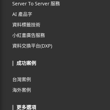
Server To Server 服務
AI 產品字
資料標籤技術
小紅書廣告服務
資料交換平台(DXP)
成功案例
台灣案例
海外案例
更多選項