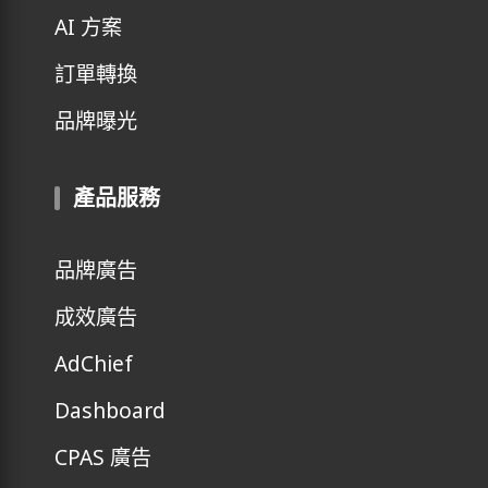
AI 方案
訂單轉換
品牌曝光
產品服務
品牌廣告
成效廣告
AdChief
Dashboard
CPAS 廣告