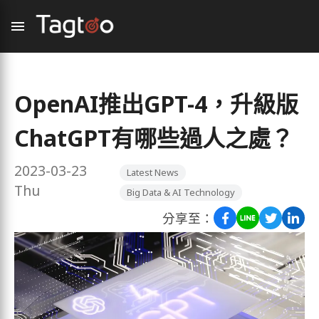
OpenAI推出GPT-4，升級版
ChatGPT有哪些過人之處？
2023-03-23
Latest News
Thu
Big Data & AI Technology
分享至：