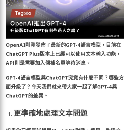
OpenAI剛剛發佈了最新的GPT-4語言模型，目前在
ChatGPT Plus版本上已經可以使用文本輸入功能，
API則是需要加入候補名單等待消息。
GPT-4語言模型與ChatGPT究竟有什麼不同？哪些方
面升級了？今天我們就來帶大家一起了解GPT-4與
ChatGPT的差異。
更準確地處理文本問題