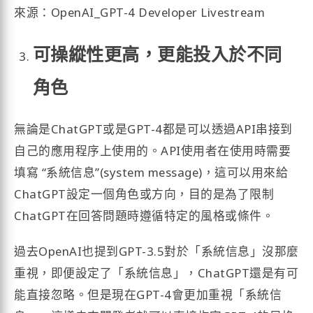
來源：OpenAI_GPT-4 Developer Livestream
可操縱性更高，更能投入於不同
角色
無論是ChatGPT或是GPT-4都是可以透過API串接到
自己的應用程序上使用的。API使用者在使用時需要
填寫 “系統信息”(system message)，這可以用來給
ChatGPT設定一個角色或方向，目的是為了限制
ChatGPT在回答問題時遵循特定的風格或條件。
過去OpenAI也提到GPT-3.5對於「系統信息」沒那麼
重視，即便設定了「系統信息」，ChatGPT還是有可
能直接忽略。但是現在GPT-4會更加重視「系統信