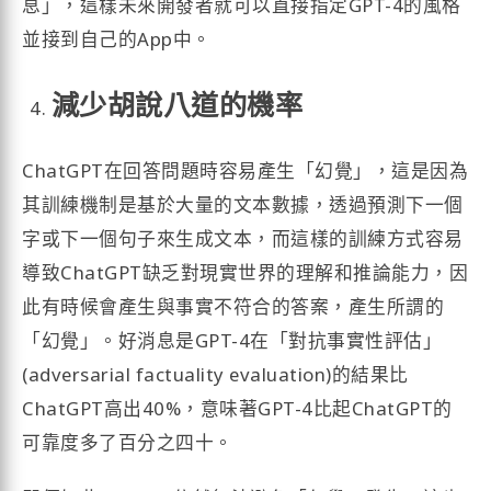
息」，這樣未來開發者就可以直接指定GPT-4的風格
並接到自己的App中。
減少胡說八道的機率
ChatGPT在回答問題時容易產生「幻覺」，這是因為
其訓練機制是基於大量的文本數據，透過預測下一個
字或下一個句子來生成文本，而這樣的訓練方式容易
導致ChatGPT缺乏對現實世界的理解和推論能力，因
此有時候會產生與事實不符合的答案，產生所謂的
「幻覺」。好消息是GPT-4在「對抗事實性評估」
(adversarial factuality evaluation)的結果比
ChatGPT高出40%，意味著GPT-4比起ChatGPT的
可靠度多了百分之四十。