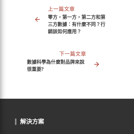
上一篇文章
零方，第一方，第二方和第
三方數據：有什麼不同？行
銷該如何應用？
下一篇文章
數據科學為什麼對品牌來說
很重要?
解決方案