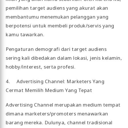
pemilihan target audiens yang akurat akan
membantumu menemukan pelanggan yang
berpotensi untuk membeli produk/servis yang
kamu tawarkan.
Pengaturan demografi dari target audiens
sering kali dibedakan dalam lokasi, jenis kelamin,
hobby/interest, serta profesi.
4. Advertising Channel: Marketers Yang
Cermat Memilih Medium Yang Tepat
Advertising Channel merupakan medium tempat
dimana marketers/promoters menawarkan
barang mereka. Dulunya, channel tradisional