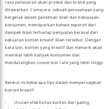
rasa penasaran akan produk dan brand yang
ditawarkan. Comscore, sebuah perusahaan yang
bergerak dalam penelitian iklan dan kebiasaan
konsumen, memaparkan bahwa separuh dari
dampak iklan terhadap penjualan berasal dari
kekuatan konten kreatif iklan tersebut. Dengan
kata lain, konten yang kreatif dan menarik akan
memikat lebih banyak konsumen dan
mendatangkan conversion rate yang lebih tinggi.
Berikut ini beberapa tips dalam mempersiapkan
konten kreatif:
- Urutan efektivitas konten dari paling