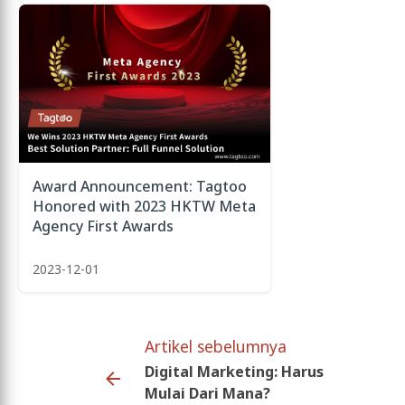
Award Announcement: Tagtoo
Honored with 2023 HKTW Meta
Agency First Awards
2023-12-01
Artikel sebelumnya
Digital Marketing: Harus
Mulai Dari Mana?