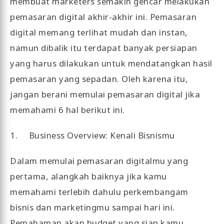
membuat marketers semakin gencar melakukan
pemasaran digital akhir-akhir ini. Pemasaran
digital memang terlihat mudah dan instan,
namun dibalik itu terdapat banyak persiapan
yang harus dilakukan untuk mendatangkan hasil
pemasaran yang sepadan. Oleh karena itu,
jangan berani memulai pemasaran digital jika
memahami 6 hal berikut ini.
1. Business Overview: Kenali Bisnismu
Dalam memulai pemasaran digitalmu yang
pertama, alangkah baiknya jika kamu
memahami terlebih dahulu perkembangam
bisnis dan marketingmu sampai hari ini.
Pemahaman akan budget yang siap kamu