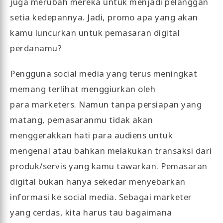
juga merubah mereka untuk menjadi pelanggan
setia kedepannya. Jadi, promo apa yang akan
kamu luncurkan untuk pemasaran digital
perdanamu?
Pengguna social media yang terus meningkat
memang terlihat menggiurkan oleh
para marketers. Namun tanpa persiapan yang
matang, pemasaranmu tidak akan
menggerakkan hati para audiens untuk
mengenal atau bahkan melakukan transaksi dari
produk/servis yang kamu tawarkan. Pemasaran
digital bukan hanya sekedar menyebarkan
informasi ke social media. Sebagai marketer
yang cerdas, kita harus tau bagaimana