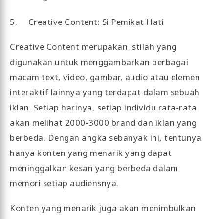
5. Creative Content: Si Pemikat Hati
Creative Content merupakan istilah yang
digunakan untuk menggambarkan berbagai
macam text, video, gambar, audio atau elemen
interaktif lainnya yang terdapat dalam sebuah
iklan. Setiap harinya, setiap individu rata-rata
akan melihat 2000-3000 brand dan iklan yang
berbeda. Dengan angka sebanyak ini, tentunya
hanya konten yang menarik yang dapat
meninggalkan kesan yang berbeda dalam
memori setiap audiensnya.
Konten yang menarik juga akan menimbulkan