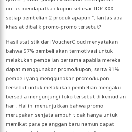
untuk mendapatkan kupon sebesar IDR XXX
setiap pembelian 2 produk apapun!”, lantas apa
khasiat dibalik promo-promo tersebut?
Hasil statistik dari VoucherCloud menyatakan
bahwa 57% pembeli akan termotivasi untuk
melakukan pembelian pertama apabila mereka
dapat menggunakan promo/kupon, serta 91%
pembeli yang menggunakan promo/kupon
tersebut untuk melakukan pembelian mengaku
bersedia mengunjungi toko tersebut di kemudian
hari. Hal ini menunjukkan bahwa promo
merupakan senjata ampuh tidak hanya untuk
memikat para pelanggan baru namun dapat