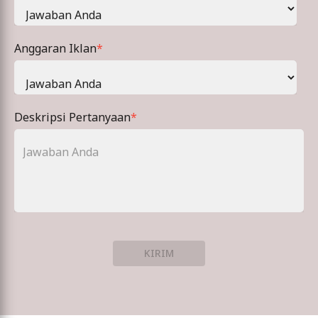
Anggaran Iklan
*
Deskripsi Pertanyaan
*
KIRIM