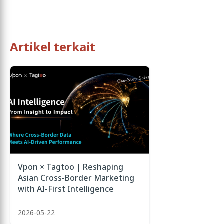
Artikel terkait
Vpon × Tagtoo | Reshaping
Asian Cross-Border Marketing
with AI-First Intelligence
2026-05-22