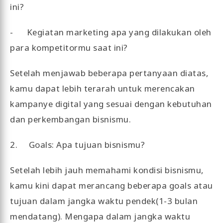
ini?
- Kegiatan marketing apa yang dilakukan oleh
para kompetitormu saat ini?
Setelah menjawab beberapa pertanyaan diatas,
kamu dapat lebih terarah untuk merencakan
kampanye digital yang sesuai dengan kebutuhan
dan perkembangan bisnismu.
2. Goals: Apa tujuan bisnismu?
Setelah lebih jauh memahami kondisi bisnismu,
kamu kini dapat merancang beberapa goals atau
tujuan dalam jangka waktu pendek(1-3 bulan
mendatang). Mengapa dalam jangka waktu