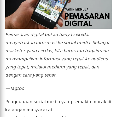
Pemasaran digital bukan hanya sekedar
menyebarkan informasi ke social media. Sebagai
marketer yang cerdas, kita harus tau bagaimana
menyampaikan informasi yang tepat ke audiens
yang tepat, melalui medium yang tepat, dan
dengan cara yang tepat.
—Tagtoo
Penggunaan social media yang semakin marak di
kalangan masyarakat