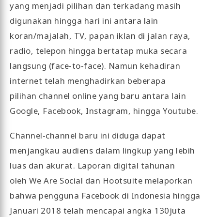
yang menjadi pilihan dan terkadang masih
digunakan hingga hari ini antara lain
koran/majalah, TV, papan iklan di jalan raya,
radio, telepon hingga bertatap muka secara
langsung (face-to-face). Namun kehadiran
internet telah menghadirkan beberapa
pilihan channel online yang baru antara lain
Google, Facebook, Instagram, hingga Youtube.
Channel-channel baru ini diduga dapat
menjangkau audiens dalam lingkup yang lebih
luas dan akurat. Laporan digital tahunan
oleh We Are Social dan Hootsuite melaporkan
bahwa pengguna Facebook di Indonesia hingga
Januari 2018 telah mencapai angka 130juta