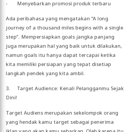
- Menyebarkan promosi produk terbaru
Ada peribahasa yang mengatakan “A long
journey of a thousand miles begins with a single
step”. Mempersiapkan goals jangka panjang
juga merupakan hal yang baik untuk dilakukan,
namun goals itu hanya dapat tercapai ketika
kita memiliki persiapan yang tepat disetiap
langkah pendek yang kita ambil.
3. Target Audience: Kenali Pelangganmu Sejak
Dini!
Target Audiens merupakan sekelompok orang
yang hendak kamu target sebagai penerima
iklan yang akan kamu sebarkan. Oleh karena itu,