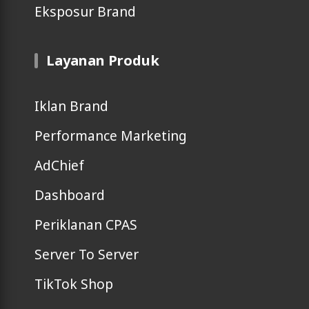
Eksposur Brand
Layanan Produk
Iklan Brand
Performance Marketing
AdChief
Dashboard
Periklanan CPAS
Server To Server
TikTok Shop