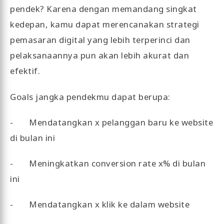
pendek? Karena dengan memandang singkat
kedepan, kamu dapat merencanakan strategi
pemasaran digital yang lebih terperinci dan
pelaksanaannya pun akan lebih akurat dan
efektif.
Goals jangka pendekmu dapat berupa:
- Mendatangkan x pelanggan baru ke website
di bulan ini
- Meningkatkan conversion rate x% di bulan
ini
- Mendatangkan x klik ke dalam website