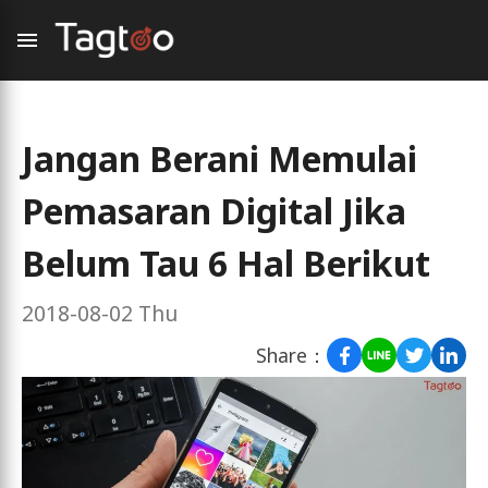
Jangan Berani Memulai
Pemasaran Digital Jika
Belum Tau 6 Hal Berikut
2018-08-02 Thu
Share：