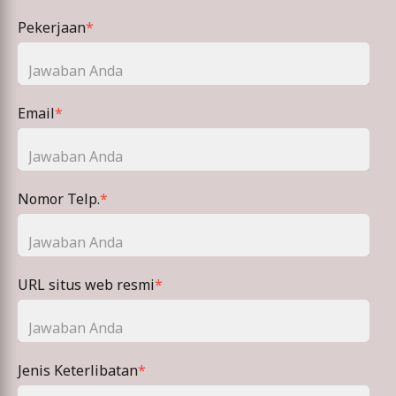
Pekerjaan
*
Email
*
Nomor Telp.
*
URL situs web resmi
*
Jenis Keterlibatan
*