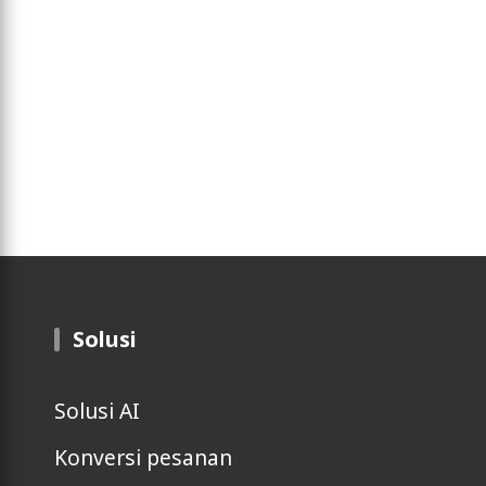
Solusi
Solusi AI
Konversi pesanan