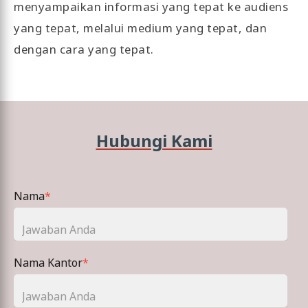
menyampaikan informasi yang tepat ke audiens
yang tepat, melalui medium yang tepat, dan
dengan cara yang tepat.
Hubungi Kami
Nama
*
Nama Kantor
*