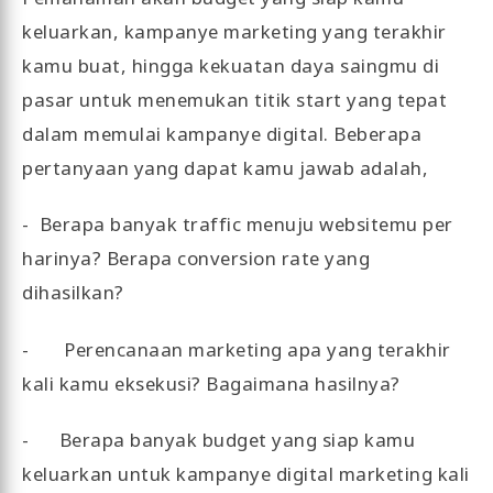
keluarkan, kampanye marketing yang terakhir
kamu buat, hingga kekuatan daya saingmu di
pasar untuk menemukan titik start yang tepat
dalam memulai kampanye digital. Beberapa
pertanyaan yang dapat kamu jawab adalah,
- Berapa banyak traffic menuju websitemu per
harinya? Berapa conversion rate yang
dihasilkan?
- Perencanaan marketing apa yang terakhir
kali kamu eksekusi? Bagaimana hasilnya?
- Berapa banyak budget yang siap kamu
keluarkan untuk kampanye digital marketing kali