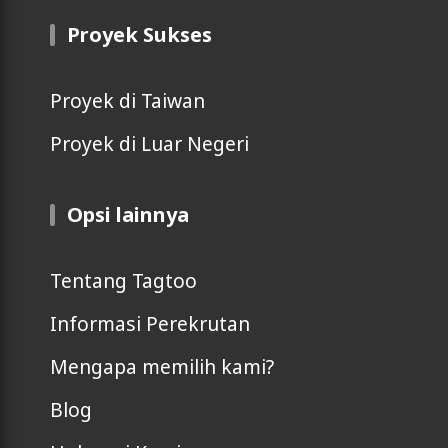
Proyek Sukses
Proyek di Taiwan
Proyek di Luar Negeri
Opsi lainnya
Tentang Tagtoo
Informasi Perekrutan
Mengapa memilih kami?
Blog