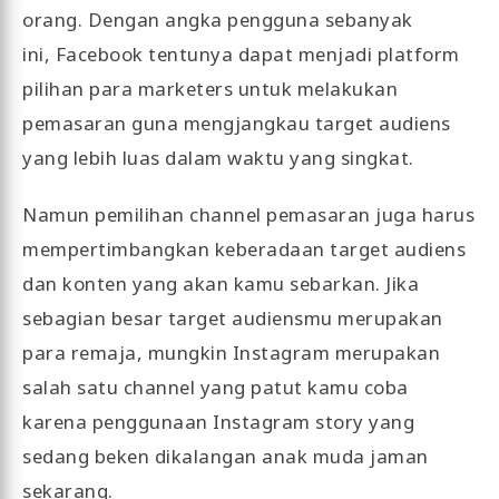
orang. Dengan angka pengguna sebanyak
ini, Facebook tentunya dapat menjadi platform
pilihan para marketers untuk melakukan
pemasaran guna mengjangkau target audiens
yang lebih luas dalam waktu yang singkat.
Namun pemilihan channel pemasaran juga harus
mempertimbangkan keberadaan target audiens
dan konten yang akan kamu sebarkan. Jika
sebagian besar target audiensmu merupakan
para remaja, mungkin Instagram merupakan
salah satu channel yang patut kamu coba
karena penggunaan Instagram story yang
sedang beken dikalangan anak muda jaman
sekarang.