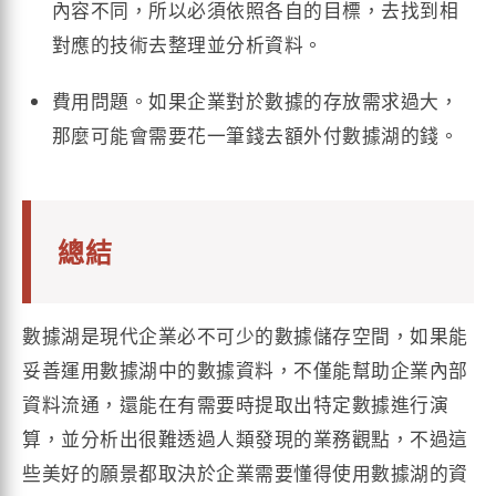
內容不同，所以必須依照各自的目標，去找到相
對應的技術去整理並分析資料。
費用問題。如果企業對於數據的存放需求過大，
那麼可能會需要花一筆錢去額外付數據湖的錢。
總結
數據湖是現代企業必不可少的數據儲存空間，如果能
妥善運用數據湖中的數據資料，不僅能幫助企業內部
資料流通，還能在有需要時提取出特定數據進行演
算，並分析出很難透過人類發現的業務觀點，不過這
些美好的願景都取決於企業需要懂得使用數據湖的資