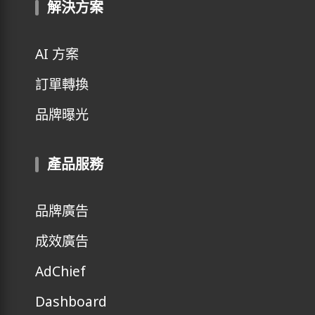
解決方案
AI 方案
訂單轉換
品牌曝光
產品服務
品牌廣告
成效廣告
AdChief
Dashboard