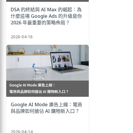
DSA 的終結與 AI Max 的崛起：為
什麼這場 Google Ads 的升級是你
2026 年最重要的策略佈局？
2026-04-16
Google AI Mode 廣告上線：電商
與品牌如何搶佔 AI 購物新入口？
2026-04-14