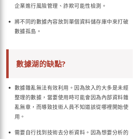
企業進行風險管理、詐欺可能性檢測。
將不同的數據內容放到單個資料儲存庫中來打破
數據孤島。
數據湖的缺點?
數據雜亂無法有效利用。因為放入的大多是未經
整理的數據，當要使用時可能會因為內部資料雜
亂無章，而導致技術人員不知道該從哪裡開始使
用。
需要自行找到技術去分析資料。因為想要分析的