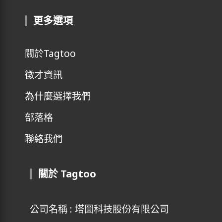
更多選項
關於Tagtoo
徵才資訊
為什麼選擇我們
部落格
聯絡我們
關於 Tagtoo
公司名稱 : 塔圖科技股份有限公司