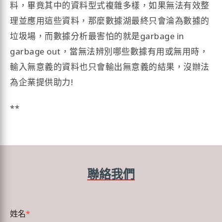
料，畢竟其中的資料型式複雜多樣，如果無法有效整
理並應用這些資料，那麼數據湖最終只會淪為數據的
垃圾場，而數據分析最害怕的就是garbage in
garbage out，當無法辨別哪些數據有用或無用時，
輸入無意義的資料也只會輸出無意義的結果，沒辦法
為企業提供助力!
**
聯絡我們
姓名
*