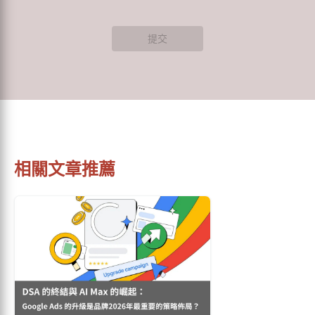
提交
相關文章推薦