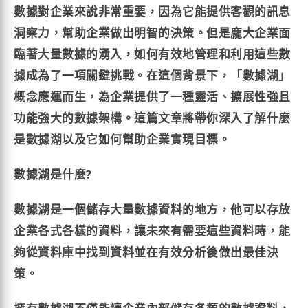
數據對企業來說非常重要，因為它能提供客觀的訊息
洞察力，幫助企業做出明智的決策。但是龐大企業面
臨著大量數據的湧入，如何有效地管理和利用這些數
據成為了一項關鍵挑戰。在這個背景下，「數據湖」
概念應運而生，為企業提供了一種靈活、擴展性強且
功能強大的數據架構。這篇文章將帶你深入了解什麼
是數據湖以及它如何幫助企業實現目標。
數據湖是什麼?
數據湖是一個儲存大量數據資料的地方，他可以存放
企業各式各樣的資料，讓未來有需要這些資料時，能
夠從資料庫中找到資料並在有效分析後做出最佳決
策。