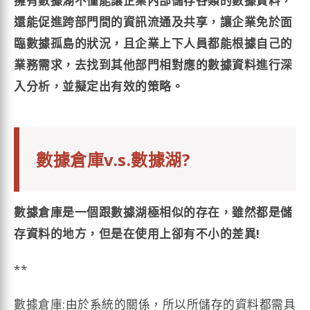
擁有數據湖不僅能讓企業內部儲存各類的數據資料，
還能促進跨部門間的資訊流通及共享，讓企業免於面
臨數據孤島的狀況，且企業上下人員都能根據自己的
業務需求，去找到其他部門相對應的數據資料進行深
入分析，並擬定出有效的策略。
數據倉庫v.s.數據湖?
數據倉庫是一個跟數據湖極相似的存在，雖然都是儲
存資料的地方，但是在使用上卻有不小的差異!
**
數據倉庫:由於系統的關係，所以所儲存的資料都需具