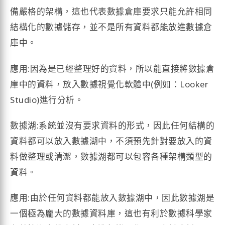
備嚴格的架構，這也代表數據倉庫要求只能允許相同
結構化的數據儲存，並不是所有資料都能放進數據倉
庫中。
應用:因為是已經整理好的資料，所以能直接將數據倉
庫中的資料，放入數據視覺化軟體中(例如：Looker
Studio)進行分析。
數據湖:系統並沒有要求資料的形式，因此任何結構的
資料都可以放入數據湖中，不須預先針對要放入的資
料做整理或清潔，數據湖都可以包容各種架構類型的
資料。
應用:由於任何資料都能放入數據湖中，因此數據湖是
一個極為龐大的數據資料庫，這也有利於數據科學家