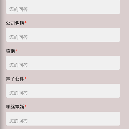
公司名稱
*
職稱
*
電子郵件
*
聯絡電話
*