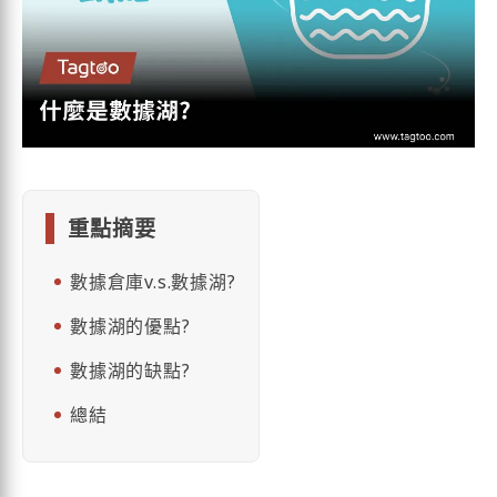
重點摘要
數據倉庫v.s.數據湖?
數據湖的優點?
數據湖的缺點?
總結