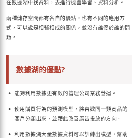
在數據湖中找資料，去進行機器學習、資料分析。
兩種儲存空間都有各自的優點，也有不同的應用方
式，可以說是相輔相成的關係，並沒有誰優於誰的問
題。
數據湖的優點?
能夠利用數據更有效的管理公司業務營運。
使用購買行為的預測模型，將喜歡同一類商品的
客戶分類出來，並藉此改善廣告投放的方向。
利用數據湖大量數據資料可以訓練出模型，幫助