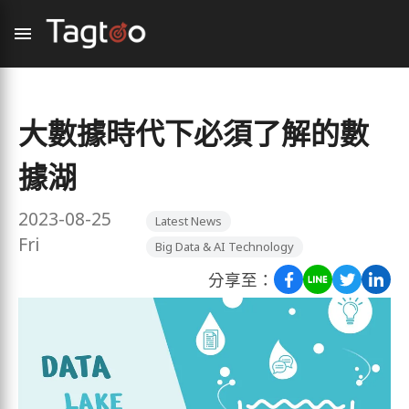
大數據時代下必須了解的數
據湖
2023-08-25
Latest News
Fri
Big Data & AI Technology
分享至：