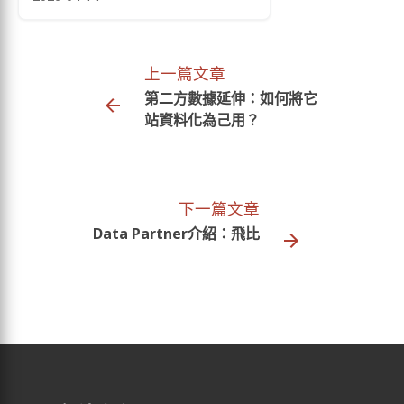
上一篇文章
第二方數據延伸：如何將它
站資料化為己用？
下一篇文章
Data Partner介紹：飛比