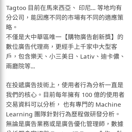
Tagtoo 目前在馬來西亞、 印尼… 等地均有
分公司，能因應不同的市場有不同的適應策
略。
不僅是大中華區唯一【購物廣告創新獎】的
數位廣告代理商，更經手上千家中大型客
戶，包含樂天、小三美日、Lativ、迪卡儂、
兩廳院等...
在投遞廣告技術上，使用者行為分析一直是
我們的核心。目前每年擁有 100 億的使用者
交易資料可以分析， 也有專門的 Machine
Learning 團隊針對行為歷程做研發分析。
無論是廣告業務或是廣告優化管理師，數據