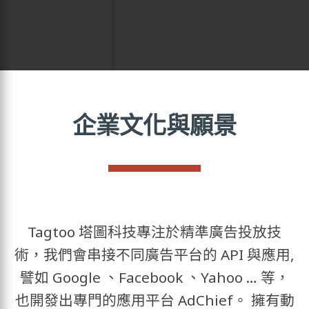
企業文化與願景
Tagtoo 塔圖科技專注於精準廣告投放技
術，我們會串接不同廣告平台的 API 與應用,
譬如 Google 、Facebook 、Yahoo … 等，
也開發出專門的應用平台 AdChief。 擁有動