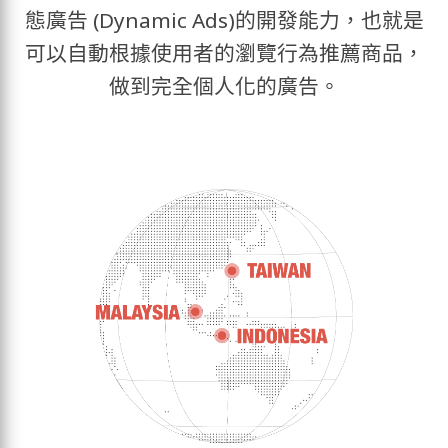
態廣告 (Dynamic Ads)的開發能力，也就是
可以自動根據使用者的瀏覽行為推薦商品，
做到完全個人化的廣告。