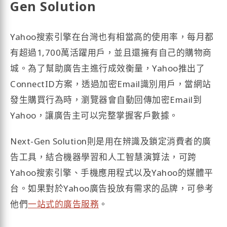
Gen Solution
Yahoo搜索引擎在台灣也有相當高的使用率，每月都
有超過1,700萬活躍用戶，並且還擁有自己的購物商
城。為了幫助廣告主進行成效衡量，Yahoo推出了
ConnectID方案，透過加密Email識別用戶，當網站
發生購買行為時，瀏覽器會自動回傳加密Email到
Yahoo，讓廣告主可以完整掌握客戶數據。
Next-Gen Solution則是用在辨識及鎖定消費者的廣
告工具，結合機器學習和人工智慧演算法，可跨
Yahoo搜索引擎、手機應用程式以及Yahoo的媒體平
台。如果對於Yahoo廣告投放有需求的品牌，可參考
他們
一站式的廣告服務
。