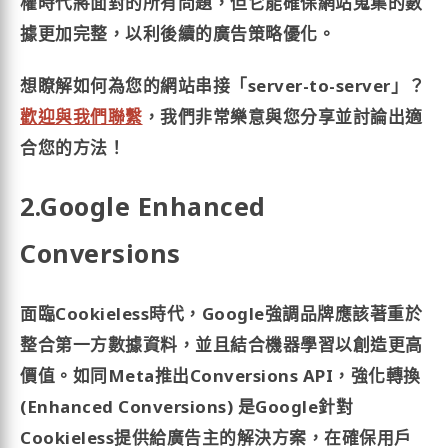
權時代將面對的所有問題，但它能確保網站蒐集的數
據更加完整，以利後續的廣告策略優化。
想瞭解如何為您的網站串接「server-to-server」？
歡迎與我們聯繫
，我們非常樂意與您分享並討論出適
合您的方法！
2.Google Enhanced
Conversions
面臨Cookieless時代，Google強調品牌應該著重於
整合第一方數據資料，並且結合機器學習以創造更高
價值。如同Meta推出Conversions API，強化轉換
(Enhanced Conversions) 是Google針對
Cookieless提供給廣告主的解決方案，在確保用戶