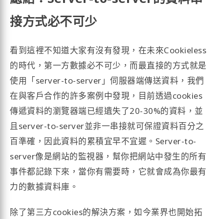
接方式必不可少
看到這裡不知道大家有沒有發現，在未來Cookieless
的時代，第一方數據必不可少，而最直接的方式就是
使用「server-to-server」伺服器端傳送資料，我們
在與客戶合作的許多案例中發現，目前透過cookies
傳遞資料的瀏覽器端已經遺失了20-30%的資料，並
且server-to-server並非一串接就可保證資料百分之
百準確，因此資料的累積宜早不宜遲。Server-to-
server像是網站的監視器，幫你把網站中發生的所有
事件都記錄下來，當你有需要時，它就會成為你最有
力的數據資料庫。
除了第三方cookies的解決方案，如今業界也開始拓