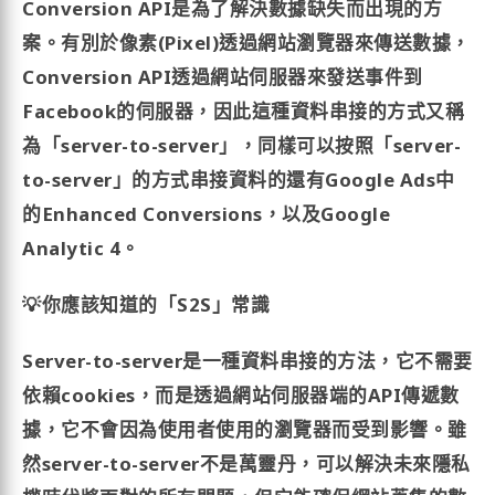
Conversion API是為了解決數據缺失而出現的方
案。有別於像素(Pixel)透過網站瀏覽器來傳送數據，
Conversion API透過網站伺服器來發送事件到
Facebook的伺服器，因此這種資料串接的方式又稱
為「server-to-server」，同樣可以按照「server-
to-server」的方式串接資料的還有Google Ads中
的Enhanced Conversions，以及Google
Analytic 4。
💡你應該知道的「S2S」常識
Server-to-server是一種資料串接的方法，它不需要
依賴cookies，而是透過網站伺服器端的API傳遞數
據，它不會因為使用者使用的瀏覽器而受到影響。雖
然server-to-server不是萬靈丹，可以解決未來隱私