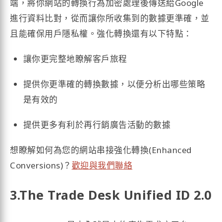
端，將你網站的轉換行為加密處理後傳送給Google
進行資料比對，從而讓你所收集到的數據更準確，並
且能確保用戶隱私權。強化轉換還有以下特點：
讓你更完整地瞭解客戶旅程
提供你更準確的轉換數據，以便分析出哪些策略
是有效的
提供更多有利於再行銷廣告活動的數據
想瞭解如何為您的網站串接強化轉換(Enhanced
Conversions)？
歡迎與我們聯絡
3.The Trade Desk Unified ID 2.0