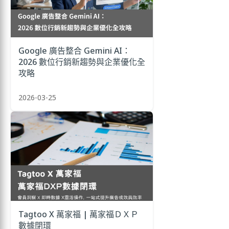
Google 廣告整合 Gemini AI：
2026 數位行銷新趨勢與企業優化全
攻略
2026-03-25
Tagtoo X 萬家福 | 萬家福ＤＸＰ
數據閉環