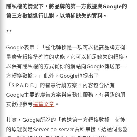
隱私權的情況下，將品牌的第一方數據與Google的
第三方數據進行比對，以填補缺失的資料。
**
Google表示：「強化轉換是一項可以提高品牌方衡
量廣告轉換準確性的功能。它可以補足缺失的轉換，
以保有隱私權的方式從你的網站向Google傳送第一
方轉換數據。」此外，Google也提出了
「S.P.A.D.E.」的智慧行銷方案，內容包含所有
Google主要的廣告方案與自動化服務，有興趣的朋
友歡迎參考
這篇文章
。
其實，Google所說的「傳送第一方轉換數據」背後
的原理就是Server-to-server資料串接，透過伺服器