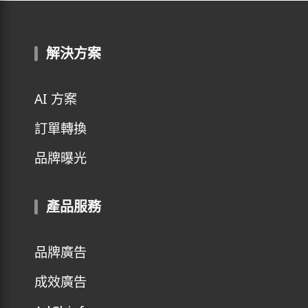
解決方案
AI 方案
訂單轉換
品牌曝光
產品服務
品牌廣告
成效廣告