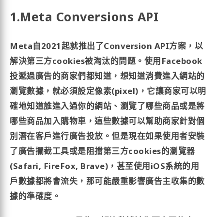
1.Meta Conversions API
Meta自2021起就推出了Conversion API方案，以
解決第三方cookies被淘汰的問題。使用Facebook
投遞過廣告的商家們都知道，想知道消費進入網站的
瀏覽數據，就必須設定像素(pixel)，它讓商家可以明
確地知道誰進入過你的網站、瀏覽了哪些商品或是將
哪些商品加入購物車，這些數據可以幫助商家針對個
別潛在客戶進行廣告投放。但是現在如果使用者安裝
了廣告攔截工具或是阻擋第三方cookies的瀏覽器
(Safari, FireFox, Brave)，甚至使用iOS系統的用
戶數據都將會流失，那可能嚴重影響廣告主收集的數
據的準確度。