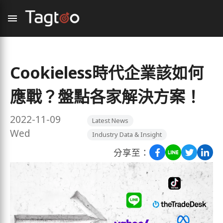
Cookieless時代企業該如何
應戰？盤點各家解決方案！
2022-11-09
Latest News
Wed
Industry Data & Insight
分享至：