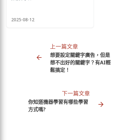
2025-08-12
上一篇文章
想要設定關鍵字廣告，但是
想不出好的關鍵字？有AI輕
鬆搞定！
下一篇文章
你知道機器學習有哪些學習
方式嗎?