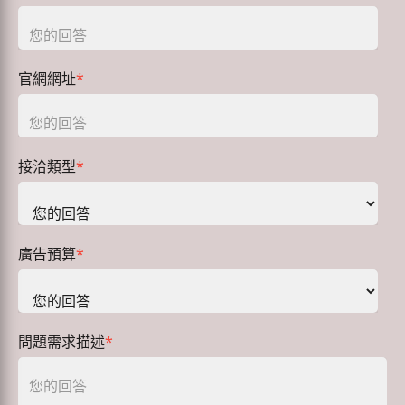
官網網址
*
接洽類型
*
廣告預算
*
問題需求描述
*