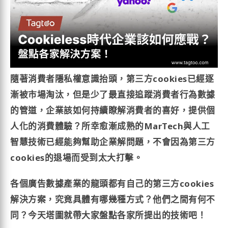
隨著消費者隱私權意識抬頭，第三方cookies已經逐
漸被市場淘汰，但是少了最直接追蹤消費者行為數據
的管道，企業該如何持續瞭解消費者的喜好，提供個
人化的消費體驗？所幸愈漸成熟的MarTech與人工
智慧技術已經能夠幫助企業解問題，不會因為第三方
cookies的退場而受到太大打擊。
各個廣告數據產業的龍頭都有自己的第三方cookies
解決方案，究竟具體有哪幾種方式？他們之間有何不
同？今天塔圖就帶大家盤點各家所提出的技術吧！