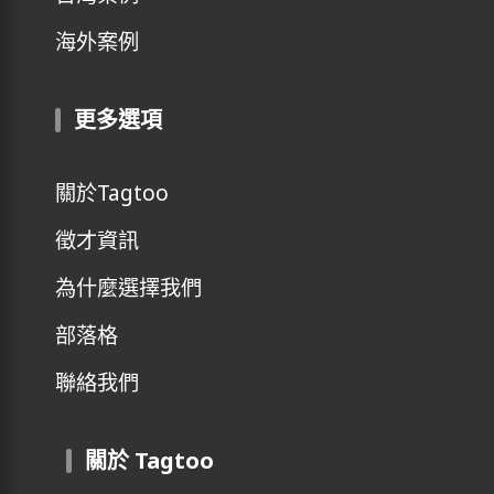
海外案例
更多選項
關於Tagtoo
徵才資訊
為什麼選擇我們
部落格
聯絡我們
關於 Tagtoo