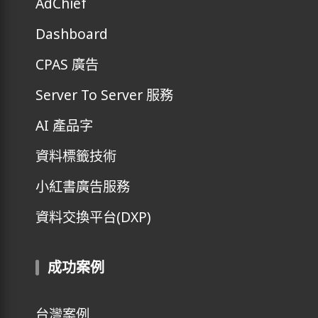
AdChief
Dashboard
CPAS 廣告
Server To Server 服務
AI 產品字
資料標籤技術
小紅書廣告服務
資料交換平台(DXP)
成功案例
台灣案例