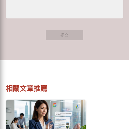
提交
相關文章推薦