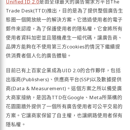
Unified ID 2.0
是由全球最大的廣告需求方平台The
Trade Desk(TTD)推出，目的是為了提供整個廣告生
態圈一個開放統一的解決方案。它透過使用者的電子
郵件來認證，為了保護使用者的隱私權，它會將所有
使用者資料加密並且隨機產生一組代碼，讓廣告商、
品牌方能夠在不使用第三方cookies的情況下繼續提
供消費者個人化的廣告體驗。
目前已有上百家企業成為UID 2.0的合作夥伴，包括
出版商(Publishers)、供應商平台(SSP)以及數據提供
商(Data & Measurement)。這個方案之所以備受廣
大商家接納，是因為TTD在Google、Meta所築構的
花園圍牆外提供了一個所有廣告使用者可公平交易的
方案。它讓商家保留了自主權，也讓網路使用者保有
隱私權。